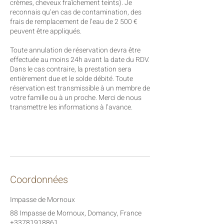
crèmes, cheveux fraîchement teints). Je
reconnais qu’en cas de contamination, des
frais de remplacement de l’eau de 2 500 €
peuvent être appliqués.
Toute annulation de réservation devra être
effectuée au moins 24h avant la date du RDV.
Dans le cas contraire, la prestation sera
entièrement due et le solde débité. Toute
réservation est transmissible à un membre de
votre famille ou à un proche. Merci de nous
transmettre les informations à l’avance.
Coordonnées
Impasse de Mornoux
88 Impasse de Mornoux, Domancy, France
+33781918861