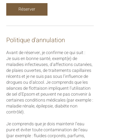
Réserver
Politique d'annulation
Avant de réserver, je confirme ce qui suit :
Je suis en bonne santé, exempt(e) de
maladies infectieuses, d’affections cutanées,
de plaies ouvertes, de traitements capillaires
récents et je ne suis pas sous l’influence de
drogues ou d’alcool. Je comprends que les
séances de flottaison impliquent l’utilisation
de sel d’Epsom et peuvent ne pas convenir à
certaines conditions médicales (par exemple :
maladie rénale, épilepsie, diabète non
contrôlé).
Je comprends que je dois maintenir l’eau
pure et éviter toute contamination de l’eau
(par exemple : fluides corporels, parfums,