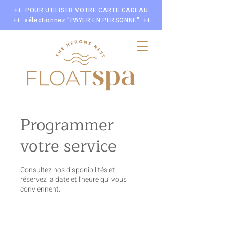
++ POUR UTILISER VOTRE CARTE CADEAU
++ sélectionnez "PAYER EN PERSONNE" ++
Programmer
votre service
Consultez nos disponibilités et
réservez la date et l'heure qui vous
conviennent.