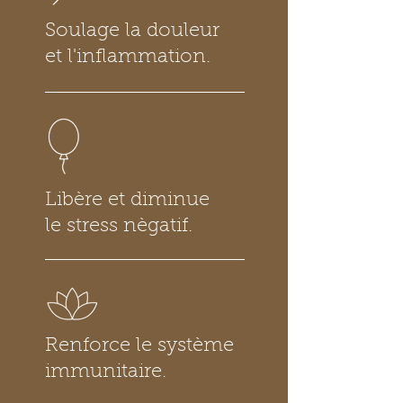
Soulage
la douleur
et l'inflammation.
​Libère
et diminue
le stress nègatif.
Renforce
le système
immunitaire.