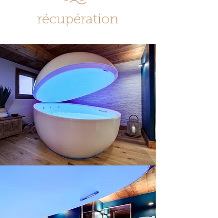
récupération