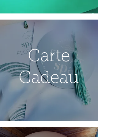
Carte
Cadeau