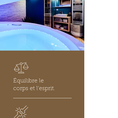
Équilibre
le
corps et l'esprit.