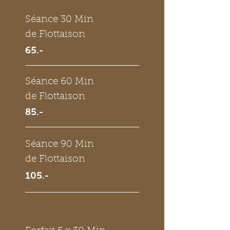
Séance 30 Min
de Flottaison
65.-
Séance 60 Min
de Flottaison
85.-
Séance 90 Min
de Flottaison
105.-