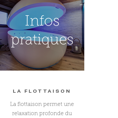
Infos
pratiques
LA FLOTTAISON
La flottaison permet une
relaxation profonde du