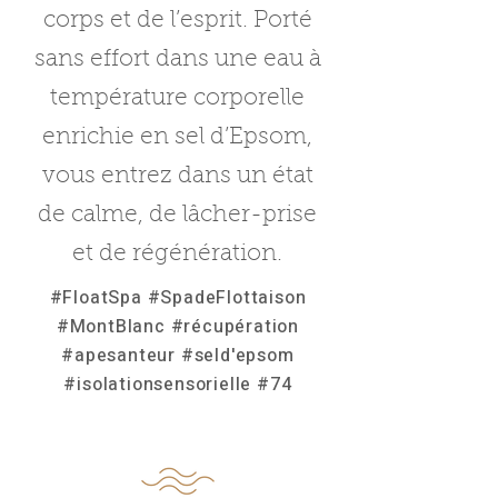
corps et de l’esprit. Porté
sans effort dans une eau à
température corporelle
enrichie en sel d’Epsom,
vous entrez dans un état
de calme, de lâcher-prise
et de régénération.
#FloatSpa #SpadeFlottaison
#MontBlanc #récupération
#apesanteur #seld'epsom
#isolationsensorielle #74